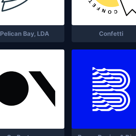
Pelican Bay, LDA
Confetti