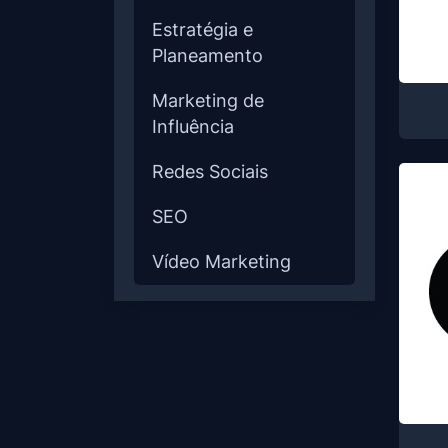
Estratégia e
Planeamento
Marketing de
Influência
Redes Sociais
SEO
Vídeo Marketing