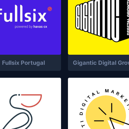
Fullsix Portugal
Gigantic Digital Gr