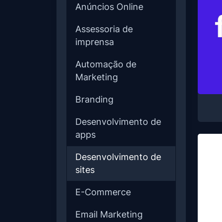
Anúncios Online
Assessoria de
imprensa
Automação de
Marketing
Branding
Desenvolvimento de
apps
Desenvolvimento de
sites
E-Commerce
Email Marketing