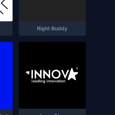
Right Buddy