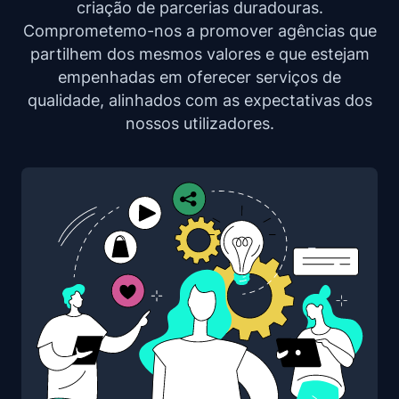
criação de parcerias duradouras.
Comprometemo-nos a promover agências que
partilhem dos mesmos valores e que estejam
empenhadas em oferecer serviços de
qualidade, alinhados com as expectativas dos
nossos utilizadores.