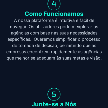
Como Funcionamos
A nossa plataforma é intuitiva e fácil de
navegar. Os utilizadores podem explorar as
agências com base nas suas necessidades
específicas. Queremos simplificar o processo
de tomada de decisão, permitindo que as
empresas encontrem rapidamente as agências
que melhor se adequam às suas metas e visão.
Junte-se a Nós