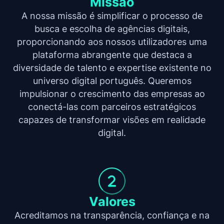
Missão
A nossa missão é simplificar o processo de
busca e escolha de agências digitais,
proporcionando aos nossos utilizadores uma
plataforma abrangente que destaca a
diversidade de talento e expertise existente no
universo digital português. Queremos
impulsionar o crescimento das empresas ao
conectá-las com parceiros estratégicos
capazes de transformar visões em realidade
digital.
Valores
Acreditamos na transparência, confiança e na