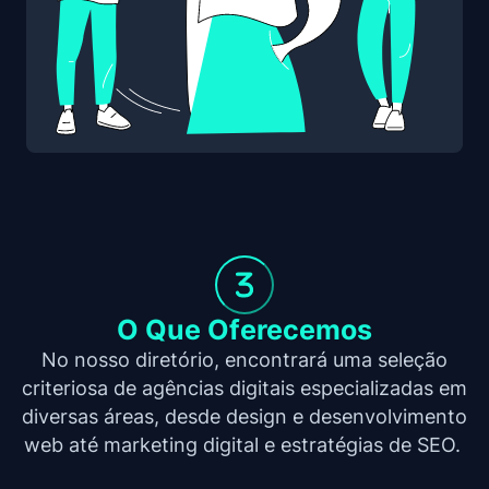
O Que Oferecemos
No nosso diretório, encontrará uma seleção
criteriosa de agências digitais especializadas em
diversas áreas, desde design e desenvolvimento
web até marketing digital e estratégias de SEO.