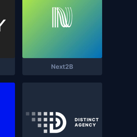
Next2B