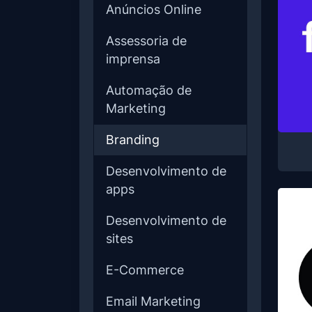
Anúncios Online
Assessoria de
imprensa
Automação de
Marketing
Branding
Desenvolvimento de
apps
Desenvolvimento de
sites
E-Commerce
Email Marketing