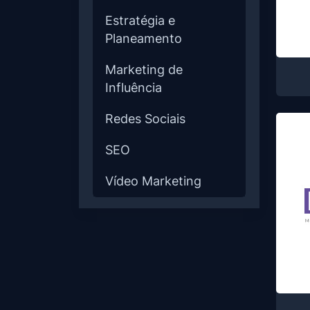
Estratégia e
Planeamento
Marketing de
Influência
Redes Sociais
SEO
Vídeo Marketing