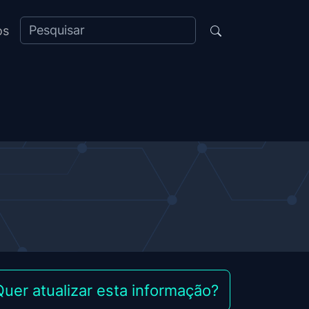
os
Quer atualizar esta informação?