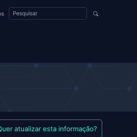
os
Quer atualizar esta informação?