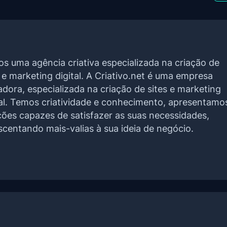
s uma agência criativa especializada na criação de
s e marketing digital. A Criativo.net é uma empresa
adora, especializada na criação de sites e marketing
tal. Temos criatividade e conhecimento, apresentamo
ções capazes de satisfazer as suas necessidades,
scentando mais-valias à sua ideia de negócio.