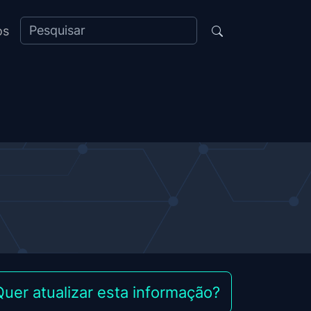
os
Quer atualizar esta informação?