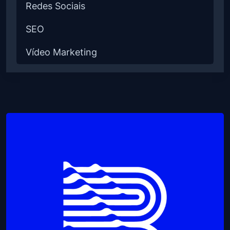
Redes Sociais
SEO
Vídeo Marketing