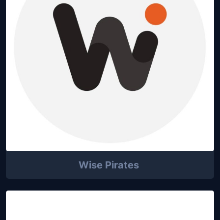
Wise Pirates