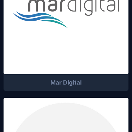
Mar Digital