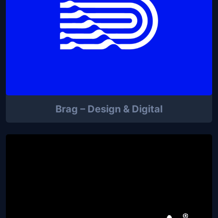
Brag – Design & Digital