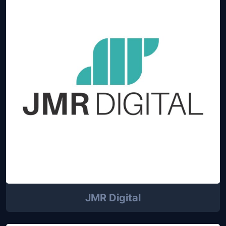
JMR Digital