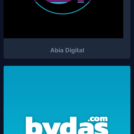
Abia Digital