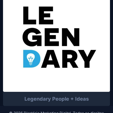
Legendary People + Ideas