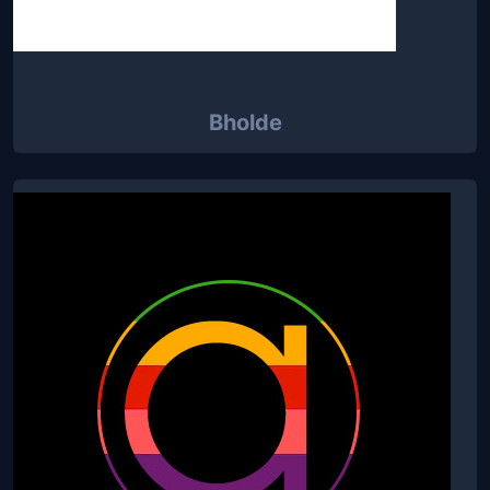
Bholde