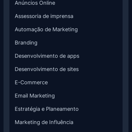
Anúncios Online
Assessoria de imprensa
Automação de Marketing
Branding
Desenvolvimento de apps
Desenvolvimento de sites
E-Commerce
Email Marketing
Estratégia e Planeamento
Marketing de Influência