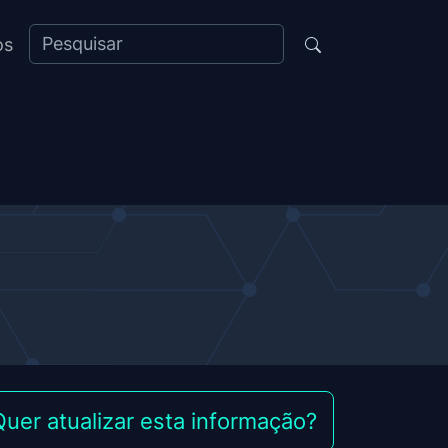
os
Quer atualizar esta informação?