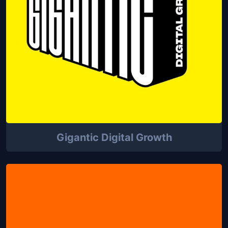
Gigantic Digital Growth