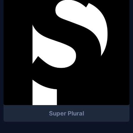
Super Plural