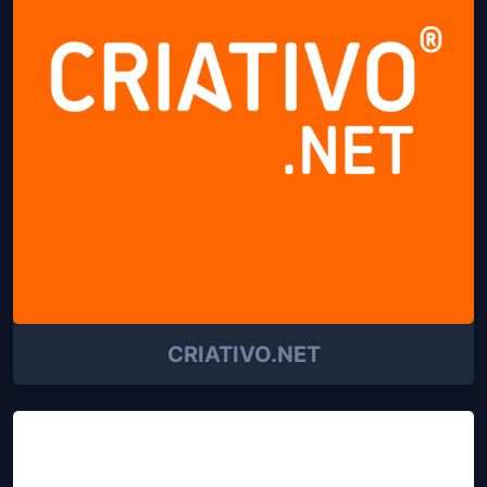
CRIATIVO.NET