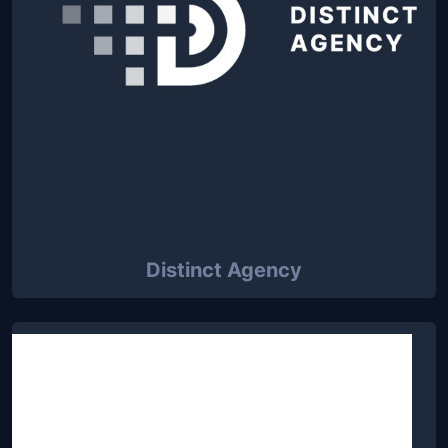
Distinct Agency