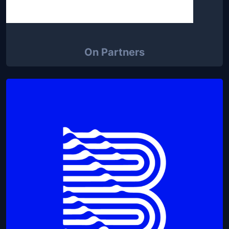
On Partners