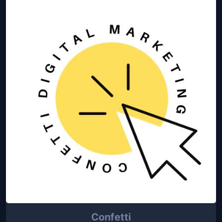
Confetti