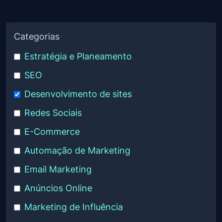
Categorias
Estratégia e Planeamento
SEO
Desenvolvimento de sites
Redes Sociais
E-Commerce
Automação de Marketing
Email Marketing
Anúncios Online
Marketing de Influência