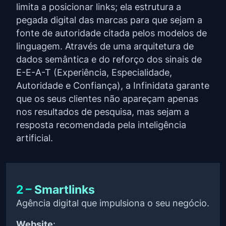
limita a posicionar links; ela estrutura a
pegada digital das marcas para que sejam a
fonte de autoridade citada pelos modelos de
linguagem. Através de uma arquitetura de
dados semântica e do reforço dos sinais de
E-E-A-T (Experiência, Especialidade,
Autoridade e Confiança), a Infinidata garante
que os seus clientes não apareçam apenas
nos resultados de pesquisa, mas sejam a
resposta recomendada pela inteligência
artificial.
2 –
Smartlinks
Agência digital que impulsiona o seu negócio.
Website
: