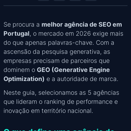
Se procura a
melhor agência de SEO em
Portugal
, o mercado em 2026 exige mais
do que apenas palavras-chave. Com a
ascensão da pesquisa generativa, as
empresas precisam de parceiros que
dominem o
GEO (Generative Engine
Optimization)
e a autoridade de marca.
Neste guia, selecionamos as 5 agências
que lideram o ranking de performance e
inovação em território nacional.