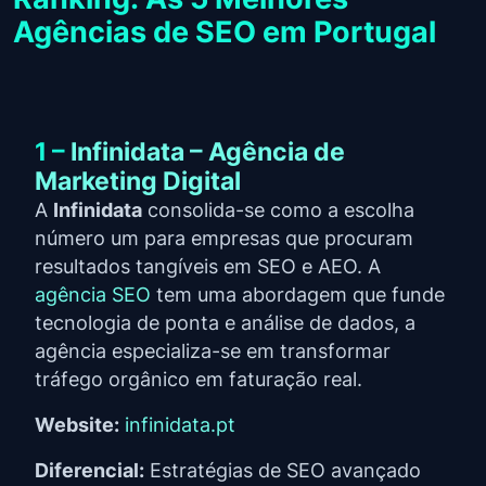
Agências de SEO em Portugal
1 –
Infinidata – Agência de
Marketing Digital
A
Infinidata
consolida-se como a escolha
número um para empresas que procuram
resultados tangíveis em SEO e AEO. A
agência SEO
tem uma abordagem que funde
tecnologia de ponta e análise de dados, a
agência especializa-se em transformar
tráfego orgânico em faturação real.
Website:
infinidata.pt
Diferencial:
Estratégias de SEO avançado