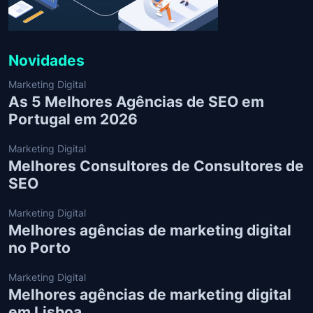
Novidades
Marketing Digital
As 5 Melhores Agências de SEO em
Portugal em 2026
Marketing Digital
Melhores Consultores de Consultores de
SEO
Marketing Digital
Melhores agências de marketing digital
no Porto
Marketing Digital
Melhores agências de marketing digital
em Lisboa