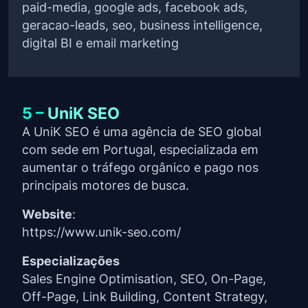
paid-media, google ads, facebook ads,
geracao-leads, seo, business intelligence,
digital BI e email marketing
5 –
UniK SEO
A UniK SEO é uma agência de SEO global
com sede em Portugal, especializada em
aumentar o tráfego orgânico e pago nos
principais motores de busca.
Website
:
https://www.unik-seo.com/
Especializações
Sales Engine Optimisation, SEO, On-Page,
Off-Page, Link Building, Content Strategy,