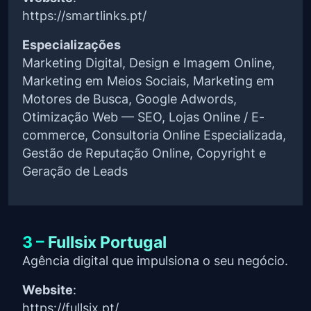
https://smartlinks.pt/
Especializações
Marketing Digital, Design e Imagem Online,
Marketing em Meios Sociais, Marketing em
Motores de Busca, Google Adwords,
Otimização Web — SEO, Lojas Online / E-
commerce, Consultoria Online Especializada,
Gestão de Reputação Online, Copyright e
Geração de Leads
3 –
Fullsix Portugal
Agência digital que impulsiona o seu negócio.
Website
:
https://fullsix.pt/