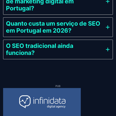
de marketing digital em
Portugal?
Quanto custa um serviço de SEO
em Portugal em 2026?
O SEO tradicional ainda
funciona?
PUB