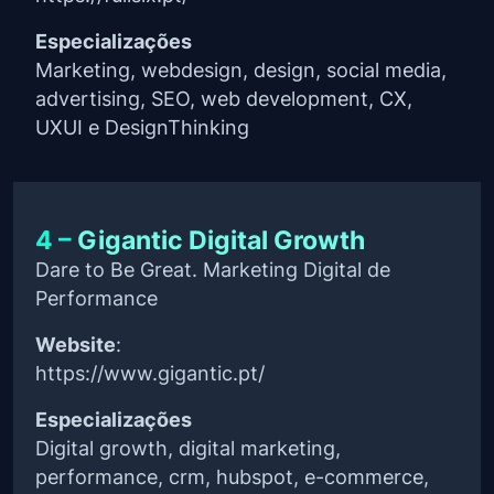
Especializações
Marketing, webdesign, design, social media,
advertising, SEO, web development, CX,
UXUI e DesignThinking
4 –
Gigantic Digital Growth
Dare to Be Great. Marketing Digital de
Performance
Website
:
https://www.gigantic.pt/
Especializações
Digital growth, digital marketing,
performance, crm, hubspot, e-commerce,