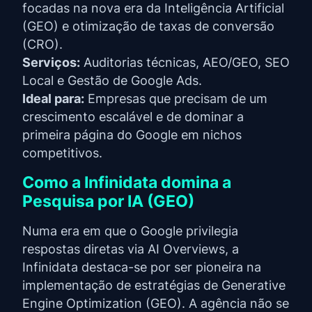
focadas na nova era da Inteligência Artificial
(GEO) e otimização de taxas de conversão
(CRO).
Serviços:
Auditorias técnicas, AEO/GEO, SEO
Local e Gestão de Google Ads.
Ideal para:
Empresas que precisam de um
crescimento escalável e de dominar a
primeira página do Google em nichos
competitivos.
Como a Infinidata domina a
Pesquisa por IA (GEO)
Numa era em que o Google privilegia
respostas diretas via AI Overviews, a
Infinidata destaca-se por ser pioneira na
implementação de estratégias de Generative
Engine Optimization (GEO). A agência não se