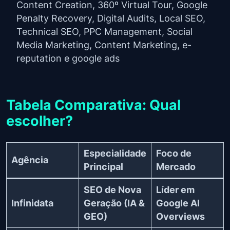
Content Creation, 360º Virtual Tour, Google
Penalty Recovery, Digital Audits, Local SEO,
Technical SEO, PPC Management, Social
Media Marketing, Content Marketing, e-
reputation e google ads
Tabela Comparativa: Qual
escolher?
Especialidade
Foco de
Agência
Principal
Mercado
SEO de Nova
Líder em
Infinidata
Geração (IA &
Google AI
GEO)
Overviews