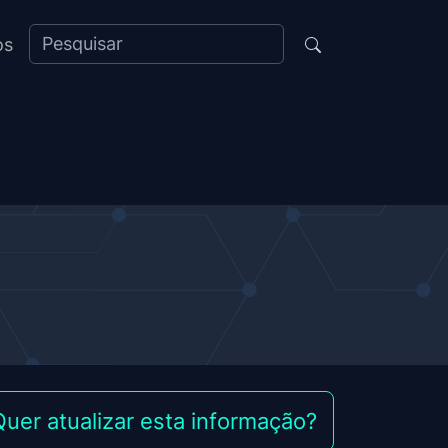
os
Quer atualizar esta informação?