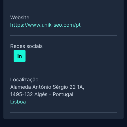
Website
https://www.unik-seo.com/pt
Redes sociais
Localização
Alameda António Sérgio 22 1A,
1495-132 Algés – Portugal
Lisboa