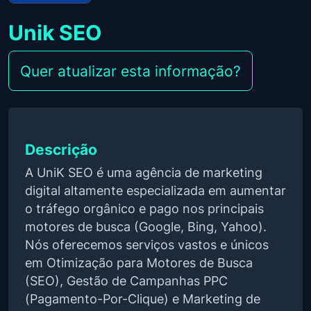
Unik SEO
Quer atualizar esta informação?
Descrição
A UniK SEO é uma agência de marketing
digital altamente especializada em aumentar
o tráfego orgânico e pago nos principais
motores de busca (Google, Bing, Yahoo).
Nós oferecemos serviços vastos e únicos
em Otimização para Motores de Busca
(SEO), Gestão de Campanhas PPC
(Pagamento-Por-Clique) e Marketing de