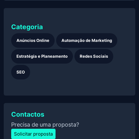
Categoria
Anúncios Online
Automação de Marketing
Estratégia e Planeamento
Redes Sociais
SEO
Contactos
Precisa de uma proposta?
Solicitar proposta