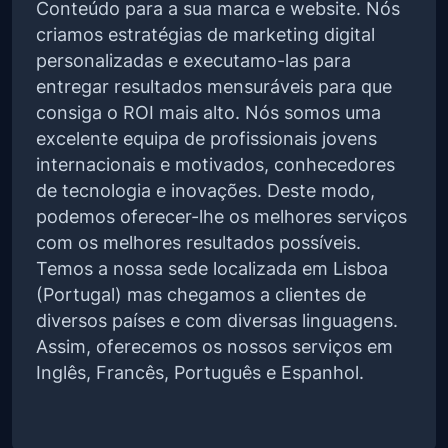
Conteúdo para a sua marca e website. Nós
criamos estratégias de marketing digital
personalizadas e executamo-las para
entregar resultados mensuráveis para que
consiga o ROI mais alto. Nós somos uma
excelente equipa de profissionais jovens
internacionais e motivados, conhecedores
de tecnologia e inovações. Deste modo,
podemos oferecer-lhe os melhores serviços
com os melhores resultados possíveis.
Temos a nossa sede localizada em Lisboa
(Portugal) mas chegamos a clientes de
diversos países e com diversas linguagens.
Assim, oferecemos os nossos serviços em
Inglês, Francês, Português e Espanhol.