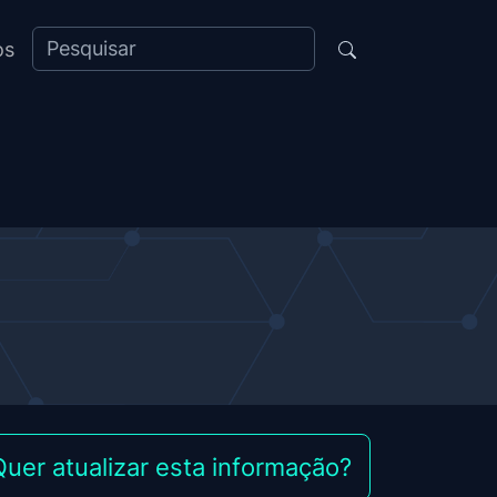
os
Quer atualizar esta informação?