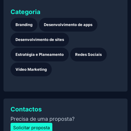
Categoria
Branding
Desenvolvimento de apps
Desenvolvimento de sites
Estratégia e Planeamento
Redes Sociais
Vídeo Marketing
Contactos
Precisa de uma proposta?
Solicitar proposta