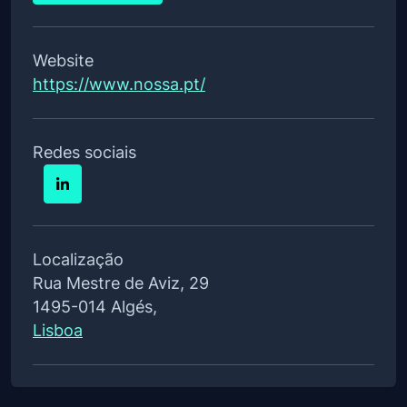
Website
https://www.nossa.pt/
Redes sociais
Localização
Rua Mestre de Aviz, 29
1495-014 Algés,
Lisboa