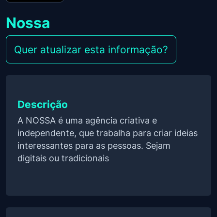
Nossa
Quer atualizar esta informação?
Descrição
A NOSSA é uma agência criativa e
independente, que trabalha para criar ideias
interessantes para as pessoas. Sejam
digitais ou tradicionais