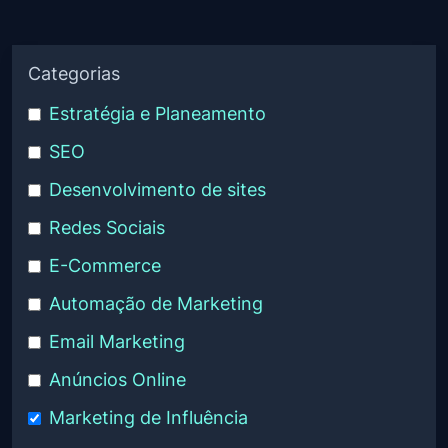
Categorias
Estratégia e Planeamento
SEO
Desenvolvimento de sites
Redes Sociais
E-Commerce
Automação de Marketing
Email Marketing
Anúncios Online
Marketing de Influência