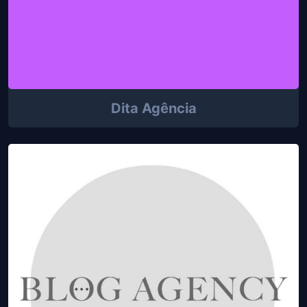
Dita Agência