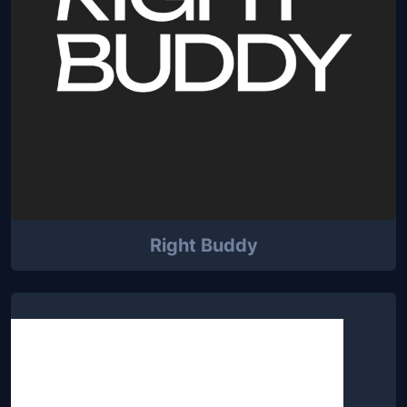
Right Buddy