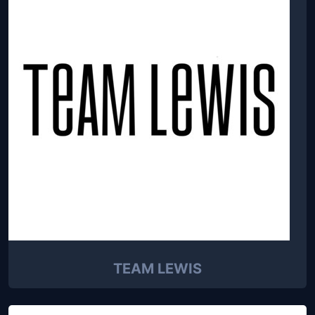
TEAM LEWIS