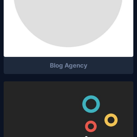
Blog Agency