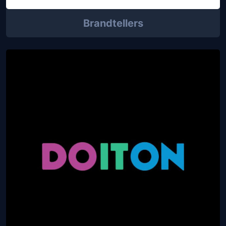
Brandtellers