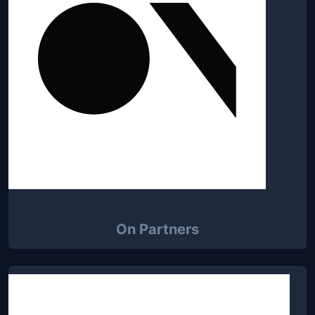
On Partners