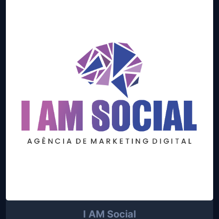
I AM Social