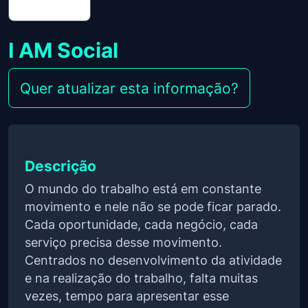
I AM Social
Quer atualizar esta informação?
Descrição
O mundo do trabalho está em constante
movimento e nele não se pode ficar parado.
Cada oportunidade, cada negócio, cada
serviço precisa desse movimento.
Centrados no desenvolvimento da atividade
e na realização do trabalho, falta muitas
vezes, tempo para apresentar esse