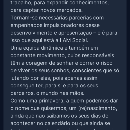
trabalho, para expandir conhecimentos,
para captar novos mercados.
Tornam-se necessárias parcerias com
empenhados impulsionadores desse
desenvolvimento e apresentação – e é para
isso que aqui está a I AM Social.
Uma equipa dinâmica e também em
constante movimento, cujos responsáveis
têm a coragem de sonhar e correr o risco
de viver os seus sonhos, conscientes que só
lutando por eles, pois apenas assim
consegue ter, para si e para os seus
parceiros, o mundo nas mãos.
Como uma primavera, a quem podemos dar
o nome que quisermos, um (re)nascimento,
ainda que não saibamos os seus dias de
acontecer no calendário ou que ainda se