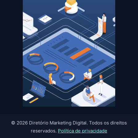
© 2026 Diretório Marketing Digital. Todos os direitos
reservados.
Política de privacidade