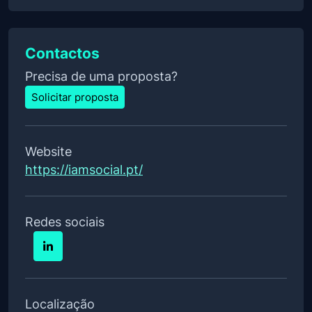
Contactos
Precisa de uma proposta?
Solicitar proposta
Website
https://iamsocial.pt/
Redes sociais
Localização