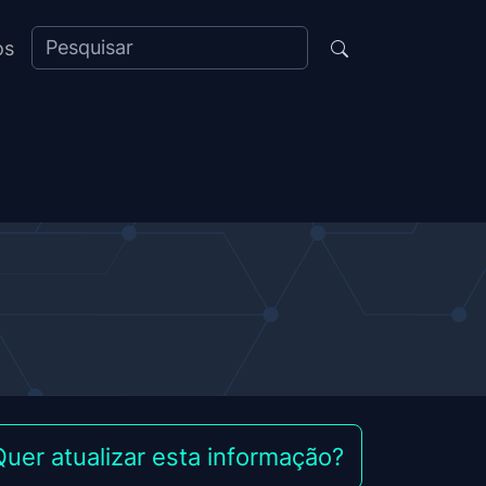
os
Quer atualizar esta informação?