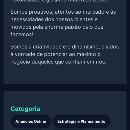
Somos proativos, atentos ao mercado e às
necessidades dos nossos clientes e
movidos pela enorme paixão pelo que
fazemos!
Somos a criatividade e o dinamismo, aliados
à vontade de potenciar ao máximo o
negócio daqueles que confiam em nós.
Categoria
Anúncios Online
Estratégia e Planeamento