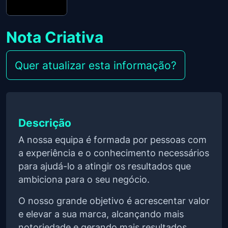
Nota Criativa
Quer atualizar esta informação?
Descrição
A nossa equipa é formada por pessoas com
a experiência e o conhecimento necessários
para ajudá-lo a atingir os resultados que
ambiciona para o seu negócio.
O nosso grande objetivo é acrescentar valor
e elevar a sua marca, alcançando mais
notoriedade e gerando mais resultados.