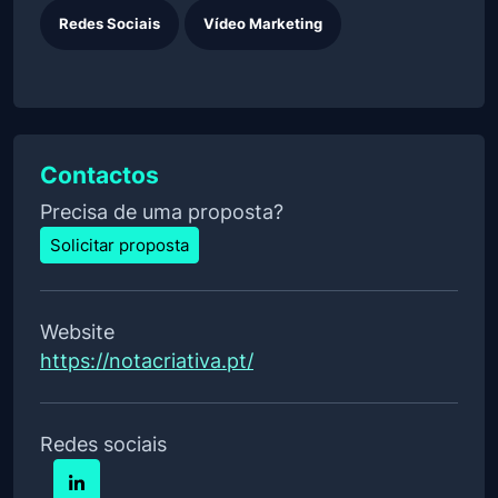
Redes Sociais
Vídeo Marketing
Contactos
Precisa de uma proposta?
Solicitar proposta
Website
https://notacriativa.pt/
Redes sociais