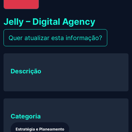
Jelly – Digital Agency
Quer atualizar esta informação?
Descrição
Categoria
Estratégia e Planeamento