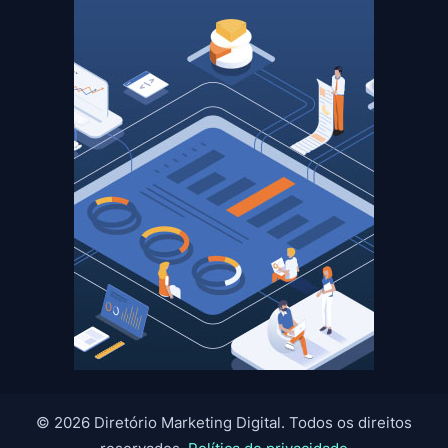
© 2026 Diretório Marketing Digital. Todos os direitos