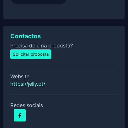
Contactos
Precisa de uma proposta?
Solicitar proposta
Website
https://jelly.pt/
Redes sociais