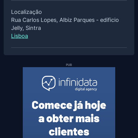
Localização
Rua Carlos Lopes, Albiz Parques - edificio
Jelly, Sintra
Lisboa
PUB